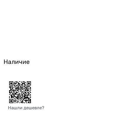
Наличие
Нашли дешевле?