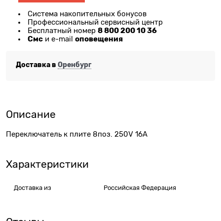
Система накопительных бонусов
Профессиональный сервисный центр
8 800 200 10 36
Бесплатный номер
Смс
оповещения
и e-mail
Доставка в
Оренбург
Описание
Переключатель к плите 8поз. 250V 16A
Характеристики
Доставка из
Российская Федерация