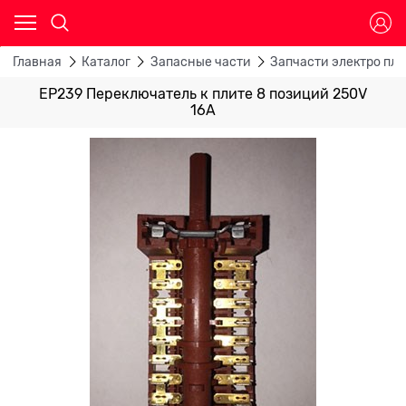
Главная
Каталог
Запасные части
Запчасти электро пли
ЕР239 Переключатель к плите 8 позиций 250V
16A