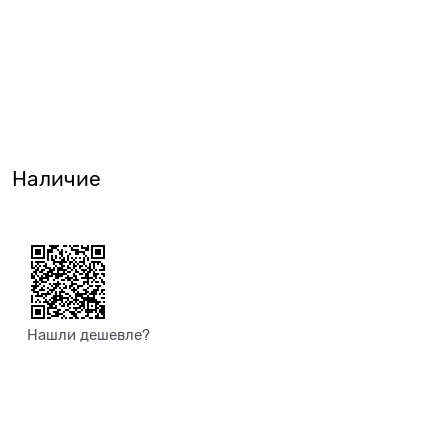
Наличие
Нашли дешевле?