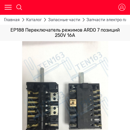
Главная
Каталог
Запасные части
Запчасти электро пли
ЕР188 Переключатель режимов ARDO 7 позиций
250V 16A