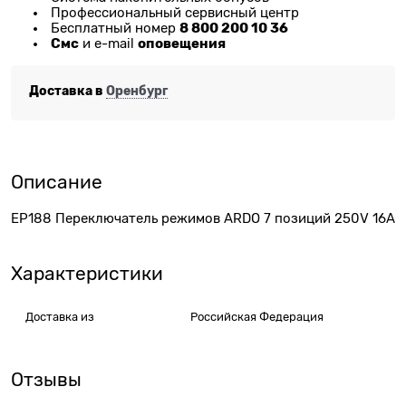
Профессиональный сервисный центр
8 800 200 10 36
Бесплатный номер
Смс
оповещения
и e-mail
Доставка в
Оренбург
Описание
ЕР188 Переключатель режимов ARDO 7 позиций 250V 16A
Характеристики
Доставка из
Российская Федерация
Отзывы