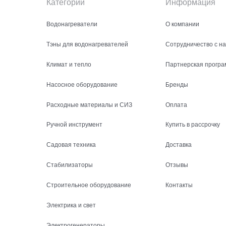
Категории
Информация
Водонагреватели
О компании
Тэны для водонагревателей
Сотрудничество с н
Климат и тепло
Партнерская програ
Насосное оборудование
Бренды
Расходные материалы и СИЗ
Оплата
Ручной инструмент
Купить в рассрочку
Садовая техника
Доставка
Стабилизаторы
Отзывы
Строительное оборудование
Контакты
Электрика и свет
Электрогенераторы