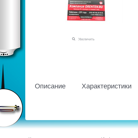
Увеличить
Описание
Характеристики