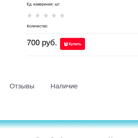
Ед. измерения:
шт
Количество:
700
 руб.
Купить
Отзывы
Наличие