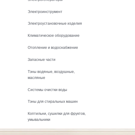
Электроинструмент
Электроустановочные изделия
Климатическое оборудование
Отопление и водоснабжение
Запасные части
Тэны водяные, воздушные,
масляные
Системы очистки воды
Тэны для стиральных машин
Коптильни, сушилки для фруктов,
умывальники