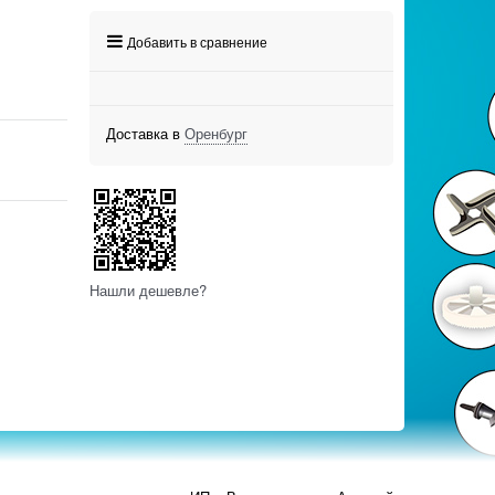
Добавить в сравнение
Доставка в
Оренбург
Нашли дешевле?