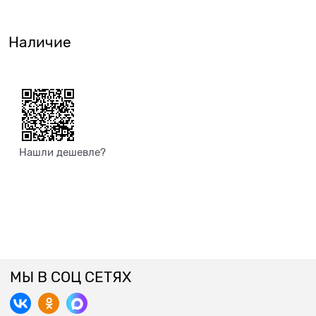
Наличие
Нашли дешевле?
МЫ В СОЦ СЕТЯХ