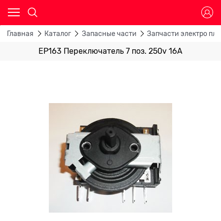
Главная
Каталог
Запасные части
Запчасти электро пли
EP163 Переключатель 7 поз. 250v 16A