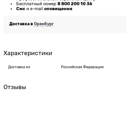
8 800 200 10 36
Бесплатный номер
Смс
оповещения
и e-mail
Доставка в
Оренбург
Характеристики
Доставка из
Российская Федерация
Отзывы