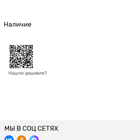
Наличие
Нашли дешевле?
МЫ В СОЦ СЕТЯХ