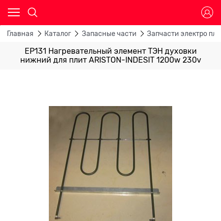
Главная
Каталог
Запасные части
Запчасти электро пли
EP131 Нагревательный элемент ТЭН духовки
нижний для плит ARISTON-INDESIT 1200w 230v