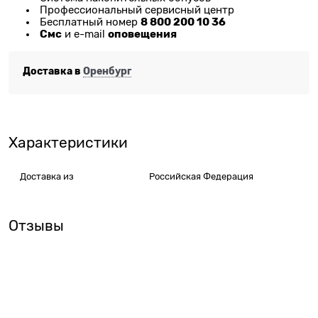
Профессиональный сервисный центр
8 800 200 10 36
Бесплатный номер
Смс
оповещения
и e-mail
Доставка в
Оренбург
Характеристики
Доставка из
Российская Федерация
Отзывы