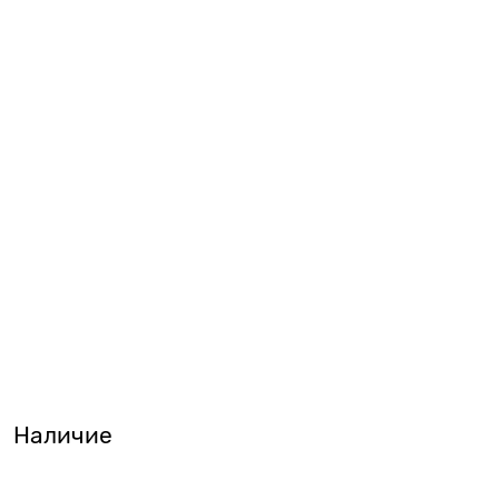
Наличие