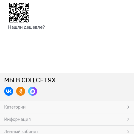
Нашли дешевле?
МЫ В СОЦ СЕТЯХ
Категории
Информация
Личный кабинет