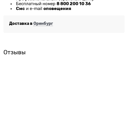
8 800 200 10 36
Бесплатный номер
Смс
оповещения
и e-mail
Доставка в
Оренбург
Отзывы