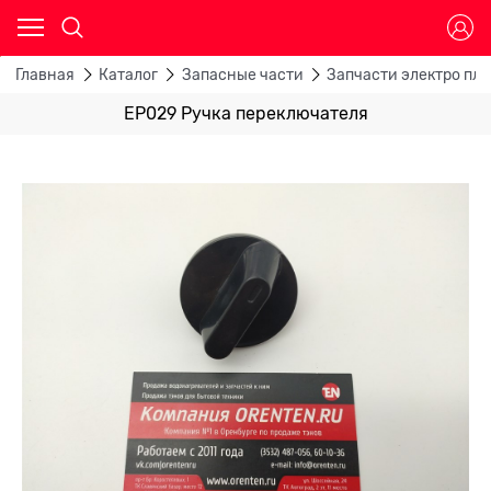
Главная
Каталог
Запасные части
Запчасти электро пли
EP029 Ручка переключателя