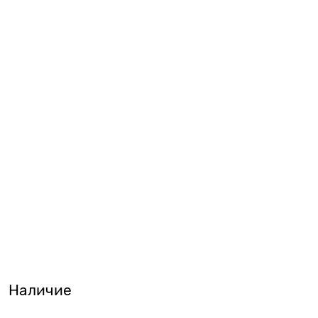
Наличие