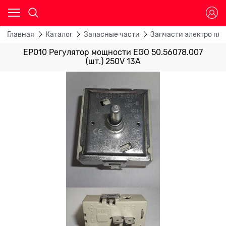
Главная
Каталог
Запасные части
Запчасти электро пли
EP010 Регулятор мощности EGO 50.56078.007
(шт.) 250V 13A