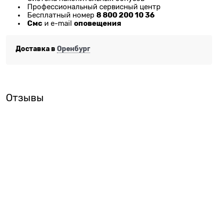
Профессиональный сервисный центр
8 800 200 10 36
Бесплатный номер
Смс
оповещения
и e-mail
Доставка в
Оренбург
Отзывы