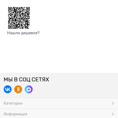
Нашли дешевле?
МЫ В СОЦ СЕТЯХ
Категории
Информация