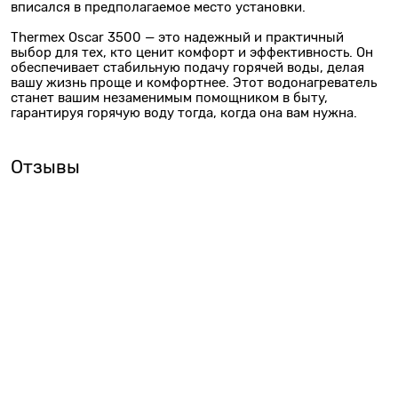
вписался в предполагаемое место установки.
Thermex Oscar 3500 — это надежный и практичный
выбор для тех, кто ценит комфорт и эффективность. Он
обеспечивает стабильную подачу горячей воды, делая
вашу жизнь проще и комфортнее. Этот водонагреватель
станет вашим незаменимым помощником в быту,
гарантируя горячую воду тогда, когда она вам нужна.
Отзывы