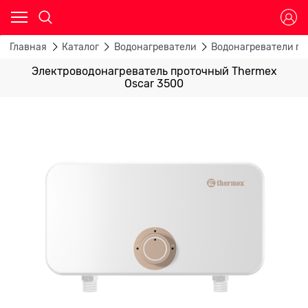
Главная
Каталог
Водонагреватели
Водонагреватели п
Электроводонагреватель проточный Thermex
Oscar 3500