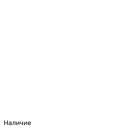
Наличие