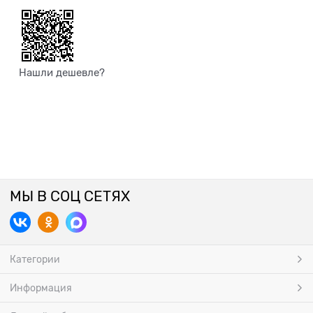
Нашли дешевле?
МЫ В СОЦ СЕТЯХ
Категории
Информация