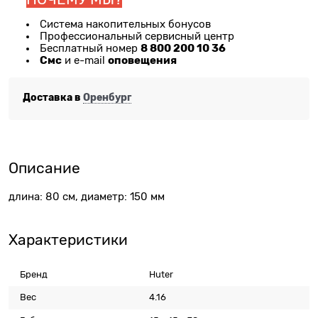
Система накопительных бонусов
Профессиональный сервисный центр
8 800 200 10 36
Бесплатный номер
Смс
оповещения
и e-mail
Доставка в
Оренбург
Описание
длина: 80 см, диаметр: 150 мм
Характеристики
Бренд
Huter
Вес
4.16