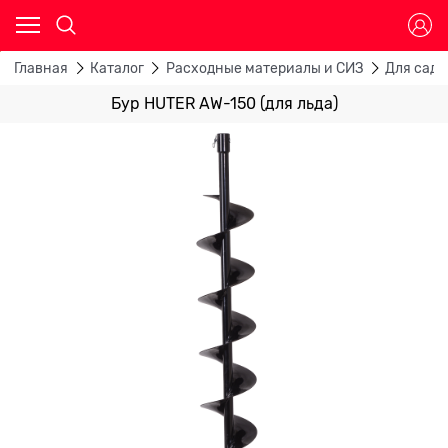
Главная
Каталог
Расходные материалы и СИЗ
Для садо
Бур HUTER AW-150 (для льда)