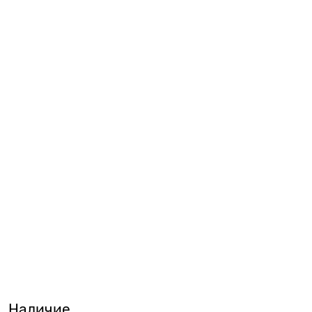
Наличие