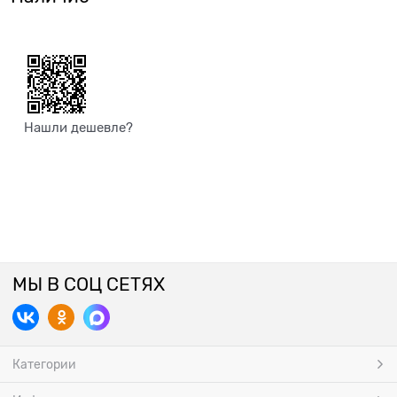
Нашли дешевле?
МЫ В СОЦ СЕТЯХ
Категории