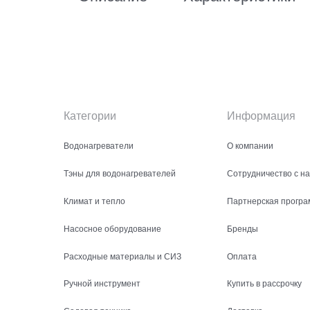
Категории
Информация
Водонагреватели
О компании
Тэны для водонагревателей
Сотрудничество с н
Климат и тепло
Партнерская програ
Насосное оборудование
Бренды
Расходные материалы и СИЗ
Оплата
Ручной инструмент
Купить в рассрочку