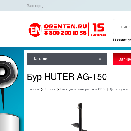
Ваш город:
Например
Каталог
Запча
Бур HUTER AG-150
Главная
Каталог
Расходные материалы и СИЗ
Для садовой 