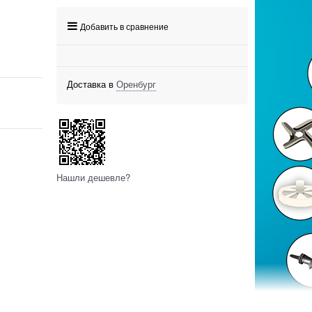
Добавить в сравнение
Доставка в
Оренбург
Нашли дешевле?