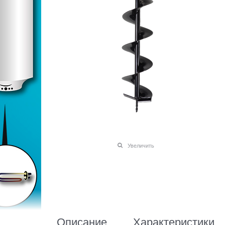
Увеличить
Описание
Характеристики