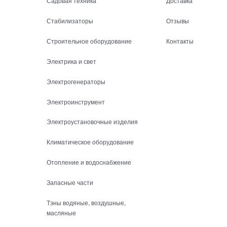
Садовая техника
Доставка
Стабилизаторы
Отзывы
Строительное оборудование
Контакты
Электрика и свет
Электрогенераторы
Электроинструмент
Электроустановочные изделия
Климатическое оборудование
Отопление и водоснабжение
Запасные части
Тэны водяные, воздушные,
масляные