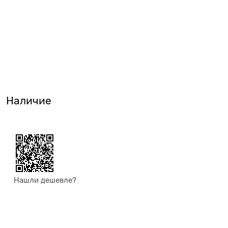
Наличие
Нашли дешевле?