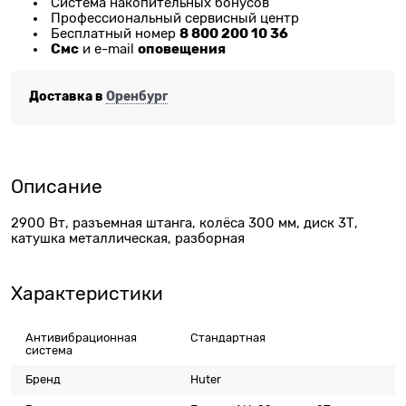
Система накопительных бонусов
Профессиональный сервисный центр
8 800 200 10 36
Бесплатный номер
Смс
оповещения
и e-mail
Доставка в
Оренбург
Описание
2900 Вт, разъемная штанга, колёса 300 мм, диск 3Т,
катушка металлическая, разборная
Характеристики
Антивибрационная
Стандартная
система
Бренд
Huter