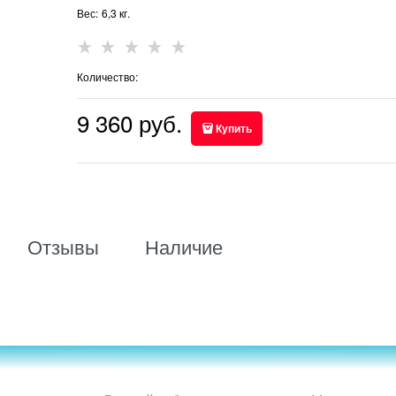
Вес:
6,3
кг.
Количество:
9 360
 руб.
Купить
Отзывы
Наличие