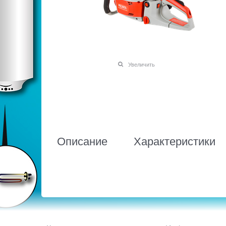
Увеличить
Описание
Характеристики