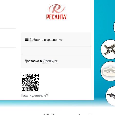
Добавить в сравнение
Доставка в
Оренбург
Нашли дешевле?