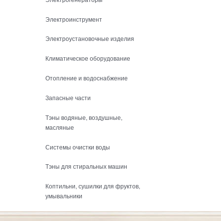
Электроинструмент
Электроустановочные изделия
Климатическое оборудование
Отопление и водоснабжение
Запасные части
Тэны водяные, воздушные,
масляные
Системы очистки воды
Тэны для стиральных машин
Коптильни, сушилки для фруктов,
умывальники