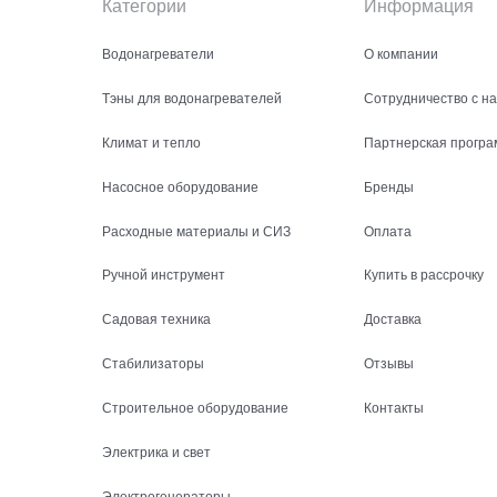
Категории
Информация
Водонагреватели
О компании
Тэны для водонагревателей
Сотрудничество с н
Климат и тепло
Партнерская програ
Насосное оборудование
Бренды
Расходные материалы и СИЗ
Оплата
Ручной инструмент
Купить в рассрочку
Садовая техника
Доставка
Стабилизаторы
Отзывы
Строительное оборудование
Контакты
Электрика и свет
Электрогенераторы