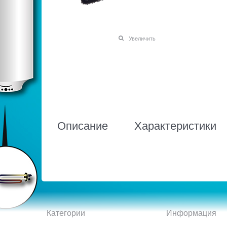
Увеличить
Описание
Характеристики
Категории
Информация