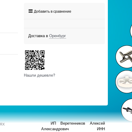
Добавить в сравнение
Доставка в
Оренбург
Нашли дешевле?
ях
ИП Веретенников Алексей
Александрович ИНН