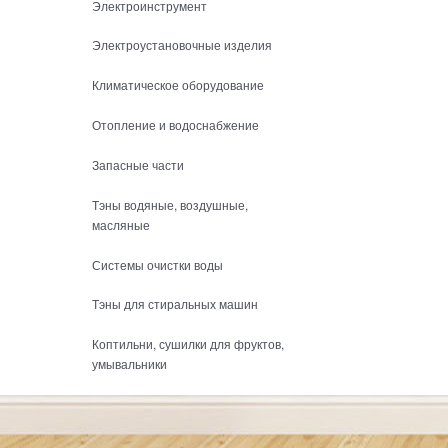
Электроинструмент
Электроустановочные изделия
Климатическое оборудование
Отопление и водоснабжение
Запасные части
Тэны водяные, воздушные,
масляные
Системы очистки воды
Тэны для стиральных машин
Коптильни, сушилки для фруктов,
умывальники