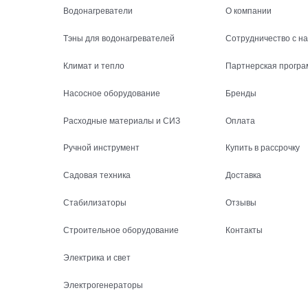
Водонагреватели
О компании
Тэны для водонагревателей
Сотрудничество с н
Климат и тепло
Партнерская програ
Насосное оборудование
Бренды
Расходные материалы и СИЗ
Оплата
Ручной инструмент
Купить в рассрочку
Садовая техника
Доставка
Стабилизаторы
Отзывы
Строительное оборудование
Контакты
Электрика и свет
Электрогенераторы