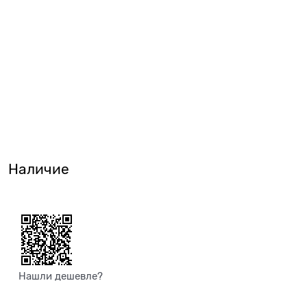
Наличие
Нашли дешевле?