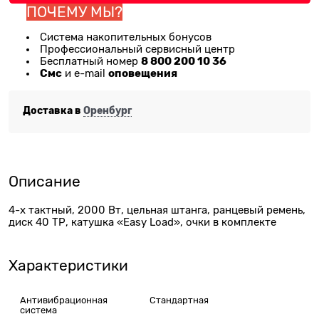
ПОЧЕМУ МЫ?
Система накопительных бонусов
Профессиональный сервисный центр
8 800 200 10 36
Бесплатный номер
Смс
оповещения
и e-mail
Доставка в
Оренбург
Описание
4-х тактный, 2000 Вт, цельная штанга, ранцевый ремень,
диск 40 ТР, катушка «Easy Load», очки в комплекте
Характеристики
Антивибрационная
Стандартная
система