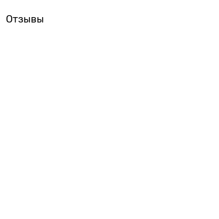
Отзывы