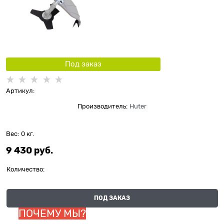
Под заказ
Артикул:
Производитель:
Huter
Вес:
0
кг.
9 430
 руб.
Количество:
ПОД ЗАКАЗ
ПОЧЕМУ МЫ?