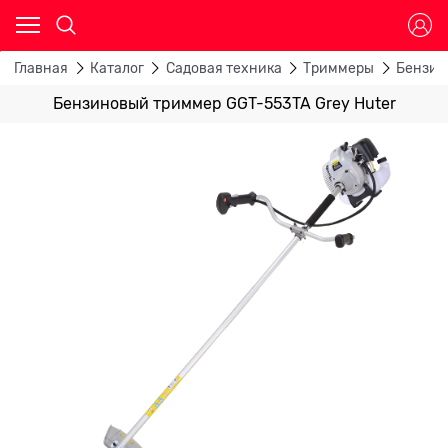
Главная
Каталог
Садовая техника
Триммеры
Бензин
Бензиновый триммер GGT-553TA Grey Huter