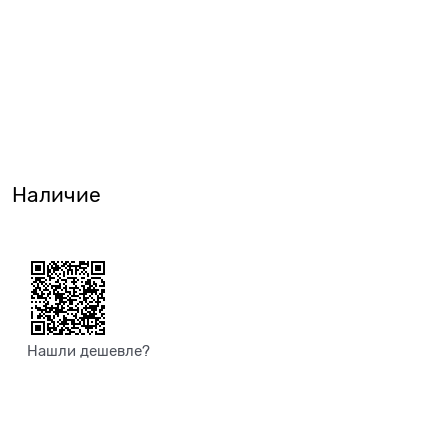
Наличие
Нашли дешевле?