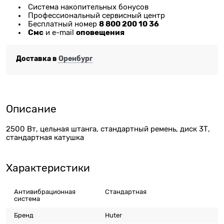
Система накопительных бонусов
Профессиональный сервисный центр
8 800 200 10 36
Бесплатный номер
Смс
оповещения
и e-mail
Доставка в
Оренбург
Описание
2500 Вт, цельная штанга, стандартный ремень, диск 3Т,
стандартная катушка
Характеристики
Антивибрационная
Стандартная
система
Бренд
Huter