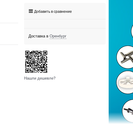
Добавить в сравнение
Доставка в
Оренбург
Нашли дешевле?