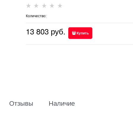
Количество:
13 803
 руб.
Купить
Отзывы
Наличие