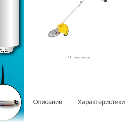
Увеличить
Описание
Характеристики