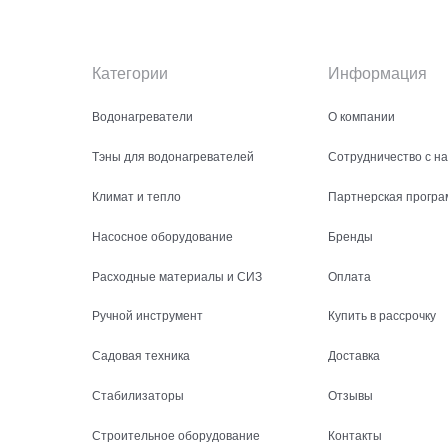
Категории
Информация
Водонагреватели
О компании
Тэны для водонагревателей
Сотрудничество с н
Климат и тепло
Партнерская програ
Насосное оборудование
Бренды
Расходные материалы и СИЗ
Оплата
Ручной инструмент
Купить в рассрочку
Садовая техника
Доставка
Стабилизаторы
Отзывы
Строительное оборудование
Контакты