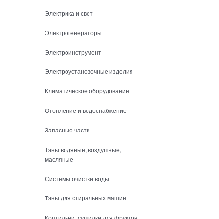
Электрика и свет
Электрогенераторы
Электроинструмент
Электроустановочные изделия
Климатическое оборудование
Отопление и водоснабжение
Запасные части
Тэны водяные, воздушные,
масляные
Системы очистки воды
Тэны для стиральных машин
Коптильни, сушилки для фруктов,