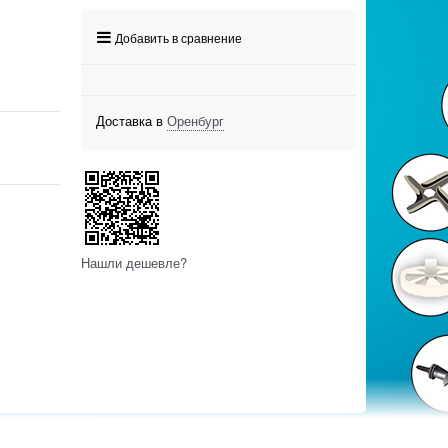
Добавить в сравнение
Доставка в
Оренбург
Нашли дешевле?