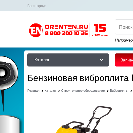
Ваш город:
Например
Каталог
Запча
Бензиновая виброплита 
Главная
Каталог
Строительное оборудование
Виброплиты