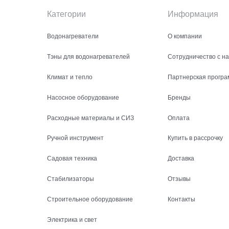
Категории
Информация
Водонагреватели
О компании
Тэны для водонагревателей
Сотрудничество с н
Климат и тепло
Партнерская програ
Насосное оборудование
Бренды
Расходные материалы и СИЗ
Оплата
Ручной инструмент
Купить в рассрочку
Садовая техника
Доставка
Стабилизаторы
Отзывы
Строительное оборудование
Контакты
Электрика и свет