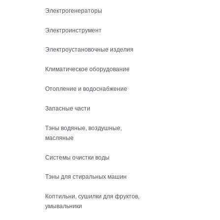
Электрогенераторы
Электроинструмент
Электроустановочные изделия
Климатическое оборудование
Отопление и водоснабжение
Запасные части
Тэны водяные, воздушные,
масляные
Системы очистки воды
Тэны для стиральных машин
Коптильни, сушилки для фруктов,
умывальники