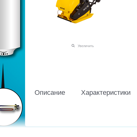
Увеличить
Описание
Характеристики