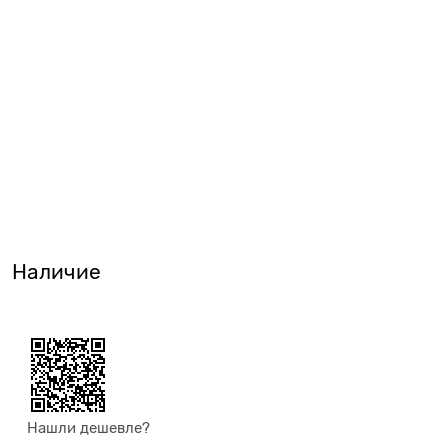
Наличие
Нашли дешевле?