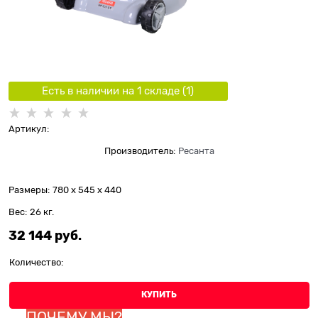
Есть в наличии на 1 складe (
1
)
Артикул:
Производитель:
Ресанта
Размеры:
780 x 545 x 440
Вес:
26
кг.
32 144
 руб.
Количество:
КУПИТЬ
ПОЧЕМУ МЫ?