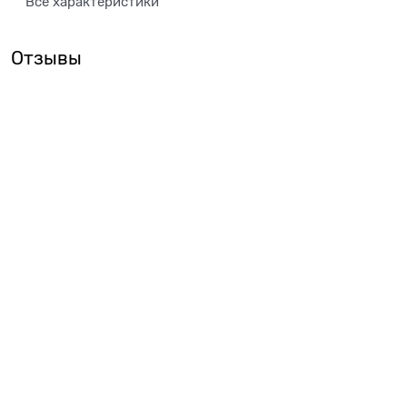
Все характеристики
Отзывы