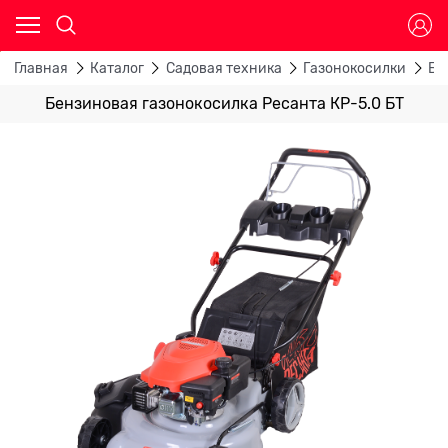
Главная
Каталог
Садовая техника
Газонокосилки
Бе
Бензиновая газонокосилка Ресанта КР-5.0 БТ