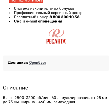
Система накопительных бонусов
Профессиональный сервисный центр
8 800 200 10 36
Бесплатный номер
Смс
оповещения
и e-mail
Доставка в
Оренбург
Описание
5 л.с., 2800-3200 об/мин, 60 л, мульчирование, от 25 мм
до 75 мм, ширина - 460 мм, самоходная