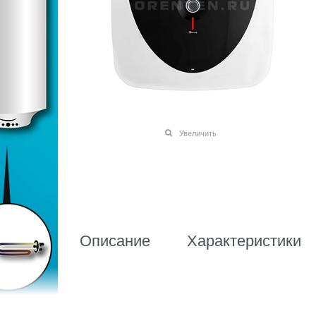
Увеличить
Описание
Характеристики