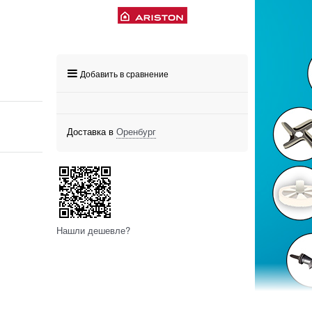
Добавить в сравнение
Доставка в
Оренбург
Нашли дешевле?