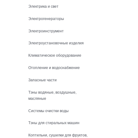
Электрика и свет
Электрогенераторы
Электроинструмент
Электроустановочные изделия
Климатическое оборудование
Отопление и водоснабжение
Запасные части
Тэны водяные, воздушные,
масляные
Системы очистки воды
Тэны для стиральных машин
Коптильни, сушилки для фруктов,