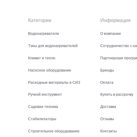
Категории
Информация
Водонагреватели
О компании
Тэны для водонагревателей
Сотрудничество с н
Климат и тепло
Партнерская програ
Насосное оборудование
Бренды
Расходные материалы и СИЗ
Оплата
Ручной инструмент
Купить в рассрочку
Садовая техника
Доставка
Стабилизаторы
Отзывы
Строительное оборудование
Контакты