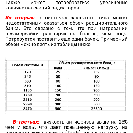
Также может потребоваться увеличение
количества секций радиаторов.
Во вторых:
в системах закрытого типа может
недостаточным оказаться объем расширительного
бачка. Это связано с тем, что при нагревании
незамерзайки расширяются больше, чем вода.
Потребуется поставить еще один бачок. Примерный
объем можно взять из таблицы ниже.
В-третьих:
вязкость антифризов выше на 25%
чем у воды, что дает повышенную нагрузку на
нагревательный элемент (ТЭНБ), появляется накипь,