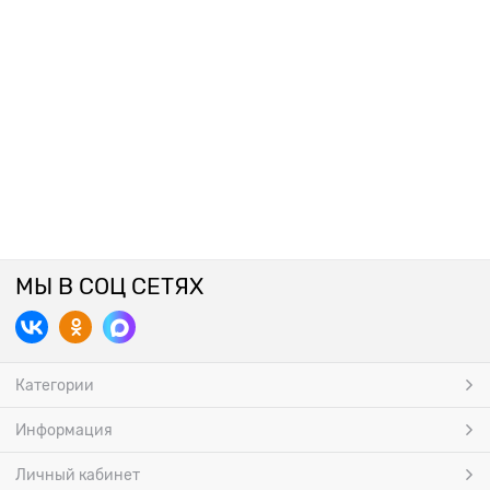
МЫ В СОЦ СЕТЯХ
Категории
Информация
Личный кабинет