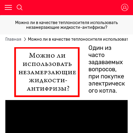
Можно ли в качестве теплоносителя использовать
незамерзающие жидкости-антифризы?
Главная
Можно ли в качестве теплоносителя использоват
Один из
часто
задаваемых
вопросов,
при покупке
электрическ
ого котла.