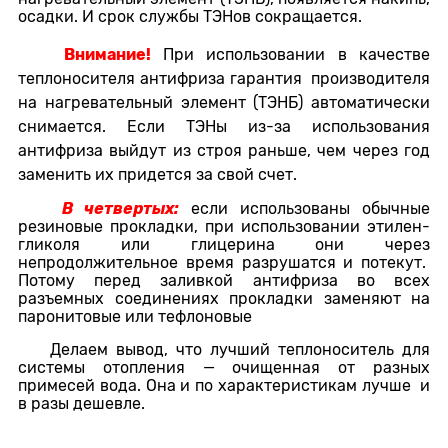
осадки. И срок службы ТЭНов сокращается.
Внимание!
При использовании в качестве
теплоносителя антифриза гарантия производителя
на нагревательный элемент (ТЭНБ) автоматически
снимается. Если ТЭНы из-за использования
антифриза выйдут из строя раньше, чем через год
заменить их придется за свой счет.
В четвертых:
если использованы обычные
резиновые прокладки, при использовании этилен-
гликоля или глицерина они через
непродолжительное время разрушатся и потекут.
Потому перед заливкой антифриза во всех
разъемных соединениях прокладки заменяют на
паронитовые или тефлоновые
Делаем вывод, что лучший теплоноситель для
системы отопления — очищенная от разных
примесей вода. Она и по характеристикам лучше и
в разы дешевле.