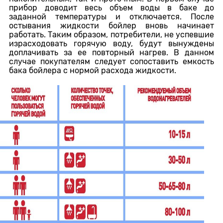
прибор доводит весь объем воды в баке до
заданной температуры и отключается. После
остывания жидкости бойлер вновь начинает
работать. Таким образом, потребители, не успевшие
израсходовать горячую воду, будут вынуждены
доплачивать за ее повторный нагрев. В данном
случае покупателям следует сопоставить емкость
бака бойлера с нормой расхода жидкости.