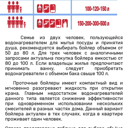
Семье из двух человек, пользующейся
водонагревателем для мытья посуды и принятия
душа, рекомендуется выбирать бойлер объемом от
50 до 80 л. Для трех человек с аналогичными
запросами актуальна покупка бойлера емкостью от
80 до 100 л. Если владельцы жилья предпочитают
принимать ванну, следует приобретать
водонагреватели с объемом бака свыше 100 л.
Проточные бойлеры имеют компактный вид и
мгновенно разогревают жидкость при открытии
крана. Главным недостатком водонагревателей
данного типа является снижение эффективности
при одновременном использовании нескольких
смесителей в разных частях дома. Данный вариант
бойлера актуален в тех случаях, когда в квартире
проживает один человек.