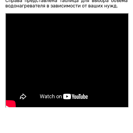
Справа представлена таблица для выбора объёма
водонагревателя в зависимости от ваших нужд.