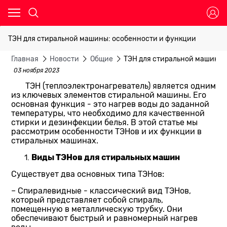
ТЭН для стиральной машины: особенности и функции
Главная
Новости
Общие
ТЭН для стиральной машины:
03 ноября 2023
ТЭН (теплоэлектронагреватель) является одним
из ключевых элементов стиральной машины. Его
основная функция - это нагрев воды до заданной
температуры, что необходимо для качественной
стирки и дезинфекции белья. В этой статье мы
рассмотрим особенности ТЭНов и их функции в
стиральных машинах.
Виды ТЭНов для стиральных машин
Существует два основных типа ТЭНов:
– Спиралевидные - классический вид ТЭНов,
который представляет собой спираль,
помещенную в металлическую трубку. Они
обеспечивают быстрый и равномерный нагрев