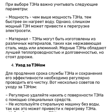
При выборе ТЭНа важно учитывать следующие
параметры:
– Мощность - чем выше мощность ТЭНа, тем
быстрее он нагреет воду. Однако, слишком
мощный ТЭН может привести к перегрузке
электросети.
– Материал - ТЭНы могут быть изготовлены из
различных материалов, таких как нержавеющая
сталь, медь или алюминий. Медные ТЭНы обладают
лучшей теплопроводностью и долговечностью, но
стоят дороже.
Уход за ТЭНом
Для продления срока службы ТЭНа и сохранения
его эффективности необходимо регулярно
проводить его чистку. Вот несколько советов по
уходу за ТЭНом:
– Регулярно удаляйте накипь с поверхности ТЭНа
с помощью специальных средств.
– Не используйте стиральную машину без воды,
так как это может привести к перегреву ТЭНа.