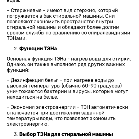
воды.
– Стержневые - имеют вид стержня, который
погружается в бак стиральной машины. Они
позволяют экономить пространство внутри
стиральной машины и обладают более долгим
сроком службы по сравнению со спиралевидными
ТЭНами.
Функции ТЭНа
Основная функция ТЭНа - нагрев воды для стирки.
Однако, он также выполняет ряд других важных
функций:
– Дезинфекция белья - при нагреве воды до
высокой температуры (обычно 60-90 градусов)
уничтожаются бактерии и вирусы, которые могут
находиться на белье.
– Экономия электроэнергии - ТЭН автоматически
отключается при достижении заданной
температуры воды, что позволяет экономить
электроэнергию.
Выбор ТЭНа для стиральной машины