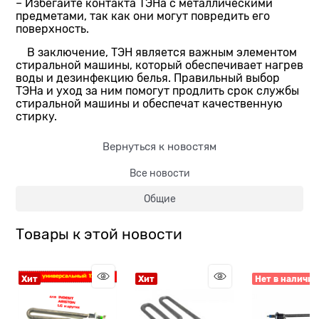
– Избегайте контакта ТЭНа с металлическими
предметами, так как они могут повредить его
поверхность.
В заключение, ТЭН является важным элементом
стиральной машины, который обеспечивает нагрев
воды и дезинфекцию белья. Правильный выбор
ТЭНа и уход за ним помогут продлить срок службы
стиральной машины и обеспечат качественную
стирку.
Вернуться к новостям
Все новости
Общие
Товары к этой новости
Хит
Хит
Нет в наличии