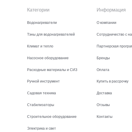
Категории
Информация
Водонагреватели
О компании
Тэны для водонагревателей
Сотрудничество с н
Климат и тепло
Партнерская програ
Насосное оборудование
Бренды
Расходные материалы и СИЗ
Оплата
Ручной инструмент
Купить в рассрочку
Садовая техника
Доставка
Стабилизаторы
Отзывы
Строительное оборудование
Контакты
Электрика и свет