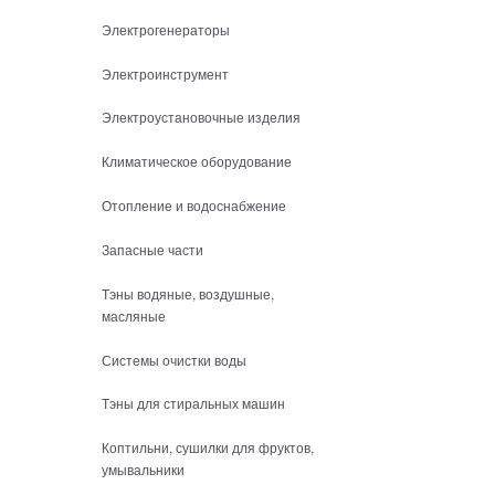
Электрогенераторы
Электроинструмент
Электроустановочные изделия
Климатическое оборудование
Отопление и водоснабжение
Запасные части
Тэны водяные, воздушные,
масляные
Системы очистки воды
Тэны для стиральных машин
Коптильни, сушилки для фруктов,
умывальники