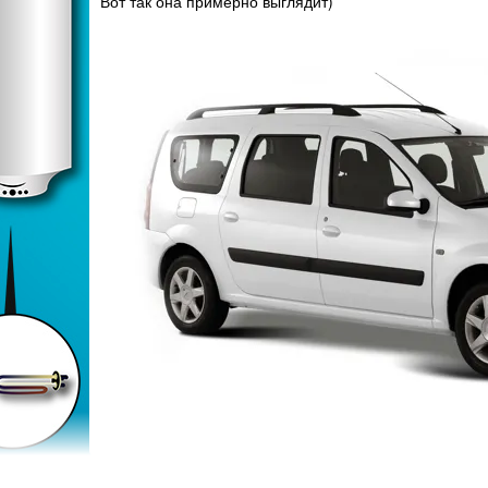
Вот так она примерно выглядит)