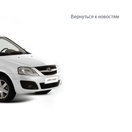
Вернуться к новостям