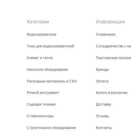
Категории
Информация
Водонагреватели
О компании
Тэны для водонагревателей
Сотрудничество с н
Климат и тепло
Партнерская програ
Насосное оборудование
Бренды
Расходные материалы и СИЗ
Оплата
Ручной инструмент
Купить в рассрочку
Садовая техника
Доставка
Стабилизаторы
Отзывы
Строительное оборудование
Контакты