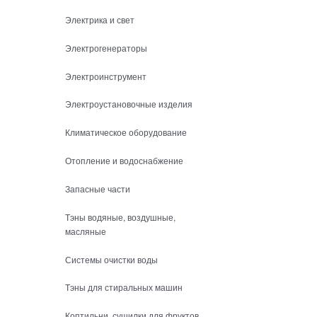
Электрика и свет
Электрогенераторы
Электроинструмент
Электроустановочные изделия
Климатическое оборудование
Отопление и водоснабжение
Запасные части
Тэны водяные, воздушные,
масляные
Системы очистки воды
Тэны для стиральных машин
Коптильни, сушилки для фруктов,