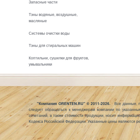
Запасные части
Тэны водяные, воздушные,
масляные
Системы очистки воды
Тэны для стиральных машин
Коптильни, сушилки для фруктов,
умывальники
"
Компания ORENTEN.RU" © 2011-2026.
Все данные, 
следует обращаться к менеджерам компании по указанным
сочетаний, а также стоимости продукции, носит информаци
Кодекса Российской Федерации. Указанные цены являются ре