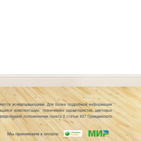
вляются исчерпывающими. Для более
подробной информации
аяся комплектации, технических характеристик, цветовых
пределяемой положениями пункта 2 статьи 437 Гражданского
Мы принимаем к оплате: