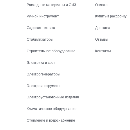
Расходные материалы и СИЗ
Оплата
Ручной инструмент
Купить в рассрочку
Садовая техника
Доставка
Стабилизаторы
Отзывы
Строительное оборудование
Контакты
Электрика и свет
Электрогенераторы
Электроинструмент
Электроустановочные изделия
Климатическое оборудование
Отопление и водоснабжение