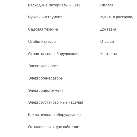
Расходные материалы и СИЗ
Оплата
Ручной инструмент
Купить в рассрочку
Садовая техника
Доставка
Стабилизаторы
Отзывы
Строительное оборудование
Контакты
Электрика и свет
Электрогенераторы
Электроинструмент
Электроустановочные изделия
Климатическое оборудование
Отопление и водоснабжение