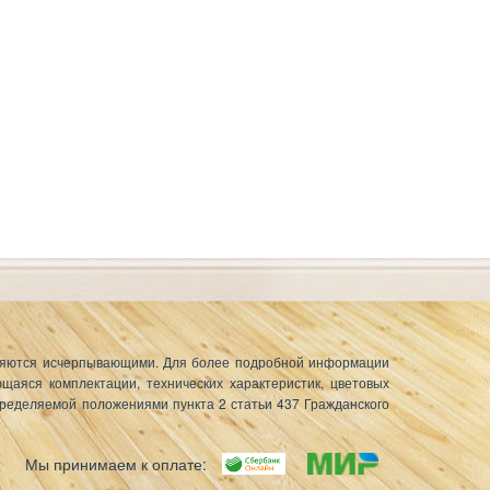
вляются исчерпывающими. Для более
подробной информации
аяся комплектации, технических характеристик, цветовых
пределяемой положениями пункта 2 статьи 437 Гражданского
Мы принимаем к оплате: