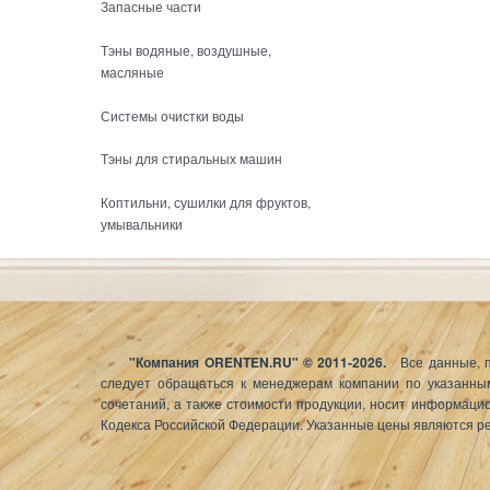
Запасные части
Тэны водяные, воздушные,
масляные
Системы очистки воды
Тэны для стиральных машин
Коптильни, сушилки для фруктов,
умывальники
"
Компания ORENTEN.RU" © 2011-2026.
Все данные, 
следует обращаться к менеджерам компании по указанным
сочетаний, а также стоимости продукции, носит информаци
Кодекса Российской Федерации. Указанные цены являются ре