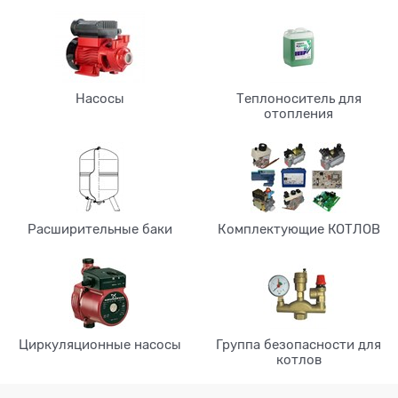
Насосы
Теплоноситель для
отопления
Расширительные баки
Комплектующие КОТЛОВ
Циркуляционные насосы
Группа безопасности для
котлов