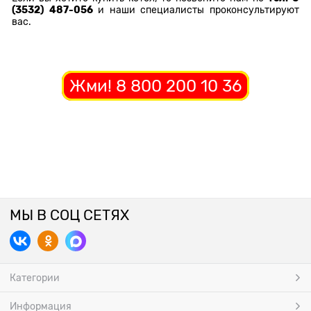
(3532) 487-056
и наши специалисты проконсультируют
вас.
Жми! 8 800 200 10 36
МЫ В СОЦ СЕТЯХ
Категории
Информация