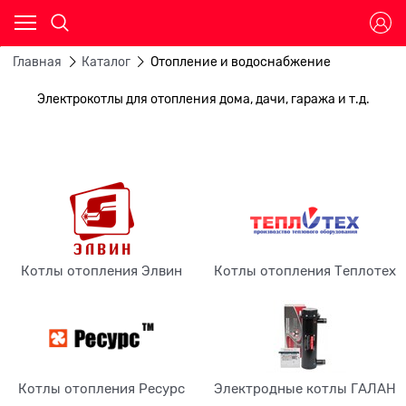
Главная
Каталог
Отопление и водоснабжение
Электрокотлы для отопления дома, дачи, гаража и т.д.
Котлы отопления Элвин
Котлы отопления Теплотех
Котлы отопления Ресурс
Электродные котлы ГАЛАН