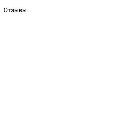
Отзывы