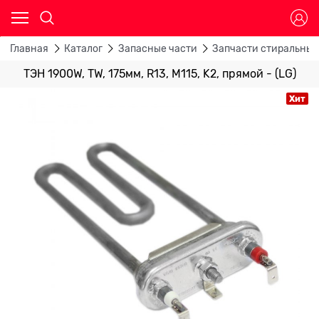
Главная
Каталог
Запасные части
Запчасти стиральны
ТЭН 1900W, TW, 175мм, R13, M115, K2, прямой - (LG)
Хит