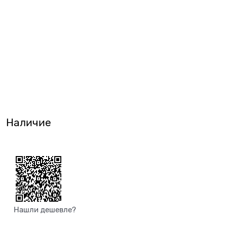
Наличие
Нашли дешевле?