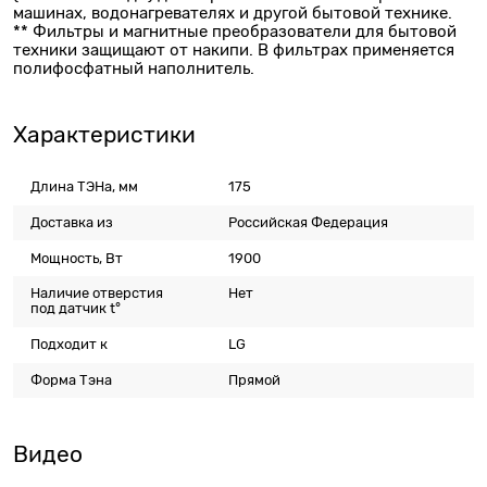
машинах, водонагревателях и другой бытовой технике.
** Фильтры и магнитные преобразователи для бытовой
техники защищают от накипи. В фильтрах применяется
полифосфатный наполнитель.
Характеристики
Длина ТЭНа, мм
175
Доставка из
Российская Федерация
Мощность, Вт
1900
Наличие отверстия
Нет
под датчик t°
Подходит к
LG
Форма Тэна
Прямой
Видео