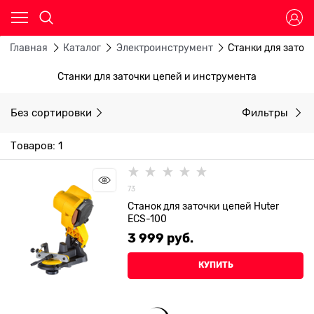
Главная
Каталог
Электроинструмент
Станки для заточ
Станки для заточки цепей и инструмента
Без сортировки
Фильтры
Товаров: 1
73
Станок для заточки цепей Huter
ECS-100
3 999
 руб.
КУПИТЬ