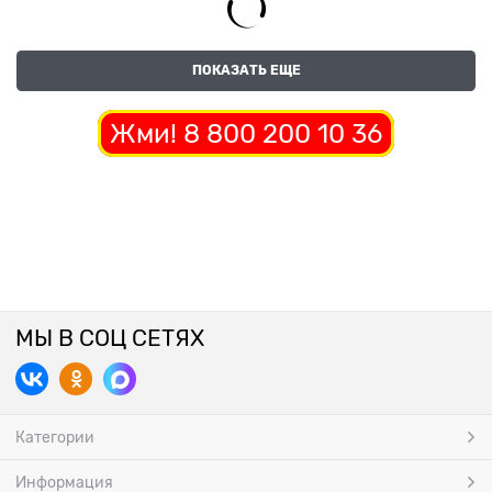
ПОКАЗАТЬ ЕЩЕ
Жми! 8 800 200 10 36
МЫ В СОЦ СЕТЯХ
Категории
Информация