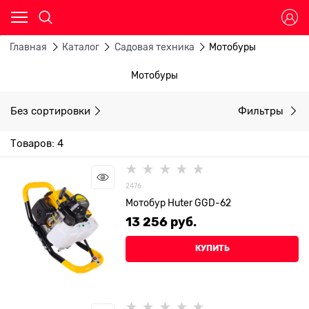
Главная
Каталог
Садовая техника
Мотобуры
Мотобуры
Без сортировки
Фильтры
Товаров: 4
2476
Мотобур Huter GGD-62
13 256
 руб.
КУПИТЬ