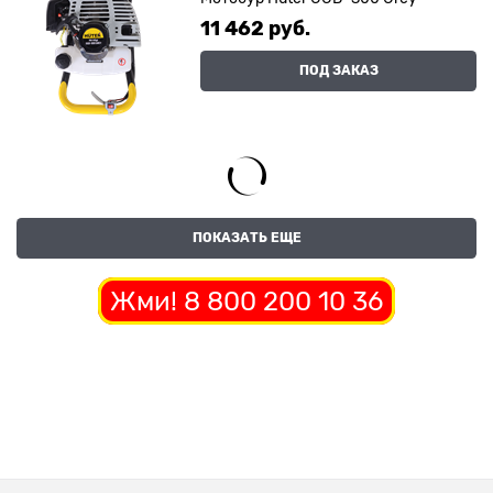
11 462
 руб.
ПОД ЗАКАЗ
ПОКАЗАТЬ ЕЩЕ
Жми! 8 800 200 10 36