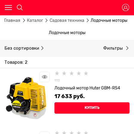
Главная
Каталог
Садовая техника
Лодочные моторы
Лодочные моторы
Без сортировки
Фильтры
Товаров: 2
1113
Лодочный мотор Huter GBM-RS4
17 633
 руб.
КУПИТЬ