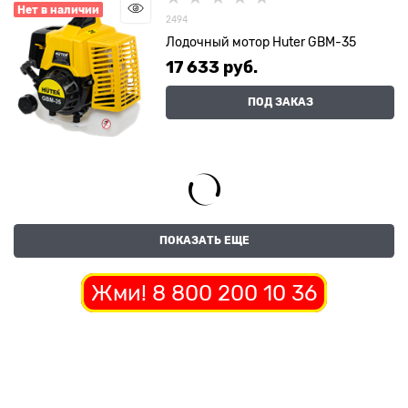
Нет в наличии
2494
Лодочный мотор Huter GBM-35
17 633
 руб.
ПОД ЗАКАЗ
ПОКАЗАТЬ ЕЩЕ
Жми! 8 800 200 10 36