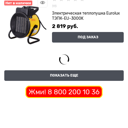
Нет в наличии
313
Электрическая теплопушка Eurolux
ТЭПК-EU-3000K
2 819
 руб.
ПОД ЗАКАЗ
ПОКАЗАТЬ ЕЩЕ
Жми! 8 800 200 10 36