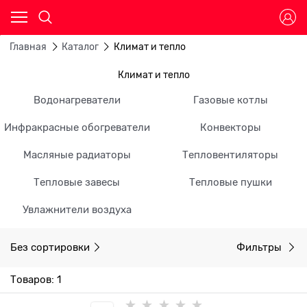
Главная
Каталог
Климат и тепло
Климат и тепло
Водонагреватели
Газовые котлы
Инфракрасные обогреватели
Конвекторы
Масляные радиаторы
Тепловентиляторы
Тепловые завесы
Тепловые пушки
Увлажнители воздуха
Без сортировки
Фильтры
Товаров: 1