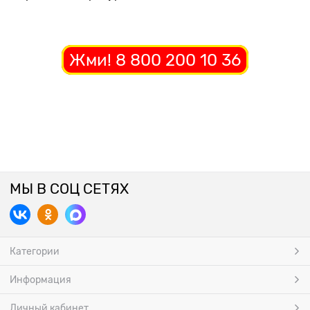
Жми! 8 800 200 10 36
МЫ В СОЦ СЕТЯХ
Категории
Информация
Личный кабинет