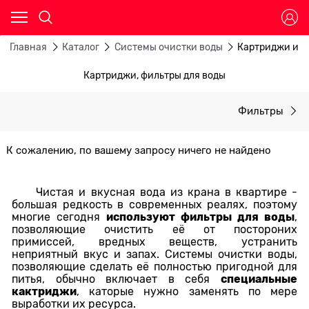
Главная
Каталог
Системы очистки воды
Картриджи и ф
Картриджи, фильтры для воды
Фильтры
К сожалению, по вашему запросу ничего не найдено
Чистая и вкусная вода из крана в квартире -
большая редкость в современных реалях, поэтому
используют фильтры для воды
многие сегодня
,
позволяющие очистить её от постороних
примиссей, вредных веществ, устранить
неприятный вкус и запах. Системы очистки воды,
позволяющие сделать её полностью пригодной для
специальные
питья, обычно включает в себя
кактриджи
, каторые нужно заменять по мере
выработки их ресурса.