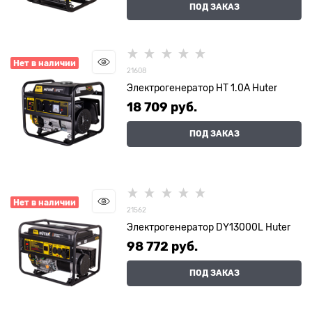
ПОД ЗАКАЗ
Нет в наличии
21608
Электрогенератор HT 1.0А Huter
18 709
 руб.
ПОД ЗАКАЗ
Нет в наличии
21562
Электрогенератор DY13000L Huter
98 772
 руб.
ПОД ЗАКАЗ