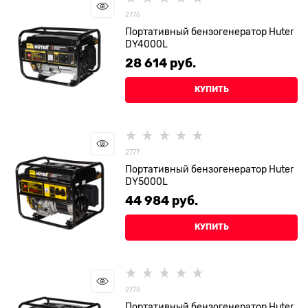
2776
Портативный бензогенератор Huter
DY4000L
28 614
 руб.
КУПИТЬ
2777
Портативный бензогенератор Huter
DY5000L
44 984
 руб.
КУПИТЬ
2778
Портативный бензогенератор Huter