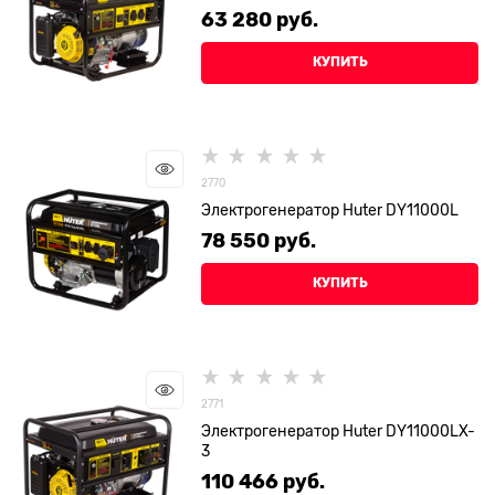
63 280
 руб.
КУПИТЬ
2770
Электрогенератор Huter DY11000L
78 550
 руб.
КУПИТЬ
2771
Электрогенератор Huter DY11000LX-
3
110 466
 руб.