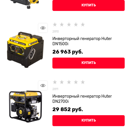
КУПИТЬ
2810
Инверторный генератор Huter
DN1500i
26 963
 руб.
КУПИТЬ
2811
Инверторный генератор Huter
DN2700i
29 852
 руб.
КУПИТЬ