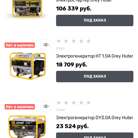
106 339
 руб.
ПОД ЗАКАЗ
Нет в наличии
21963
Электрогенератор HT 1.0А Grey Huter
18 709
 руб.
ПОД ЗАКАЗ
Нет в наличии
21964
Электрогенератор DY3.0A Grey Huter
23 524
 руб.
ПОД ЗАКАЗ