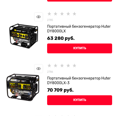
2785
Портативный бензогенератор Huter
DY8000LX
63 280
 руб.
КУПИТЬ
2786
Портативный бензогенератор Huter
DY8000LX-3
70 709
 руб.
КУПИТЬ