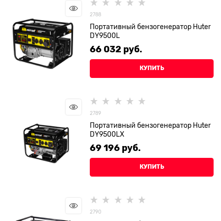
2788
Портативный бензогенератор Huter
DY9500L
66 032
 руб.
КУПИТЬ
2789
Портативный бензогенератор Huter
DY9500LX
69 196
 руб.
КУПИТЬ
2790