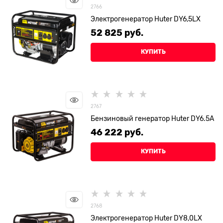
2766
Электрогенератор Huter DY6,5LX
52 825
 руб.
КУПИТЬ
2767
Бензиновый генератор Huter DY6.5A
46 222
 руб.
КУПИТЬ
2768
Электрогенератор Huter DY8,0LX