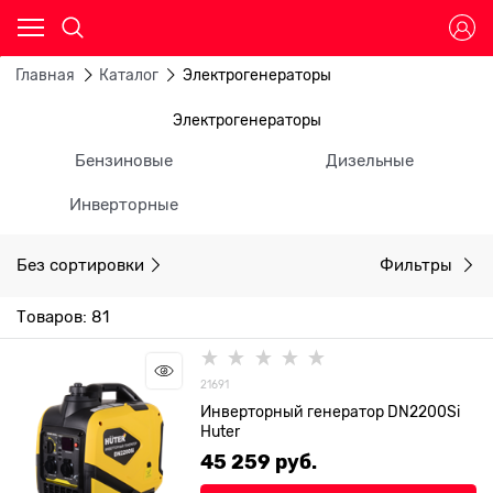
Главная
Каталог
Электрогенераторы
Электрогенераторы
Бензиновые
Дизельные
Инверторные
Без сортировки
Фильтры
Товаров: 81
21691
Инверторный генератор DN2200Si
Huter
45 259
 руб.