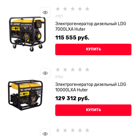
21121
Электрогенератор дизельный LDG
7000LXА Huter
115 555
 руб.
КУПИТЬ
21122
Электрогенератор дизельный LDG
10000LXА Huter
129 312
 руб.
КУПИТЬ