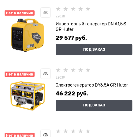
Нет в наличии
22038
Инверторный генератор DN А1,5iS
GR Huter
29 577
 руб.
ПОД ЗАКАЗ
Нет в наличии
22039
Электрогенератор DY6.5A GR Huter
46 222
 руб.
ПОД ЗАКАЗ
Нет в наличии