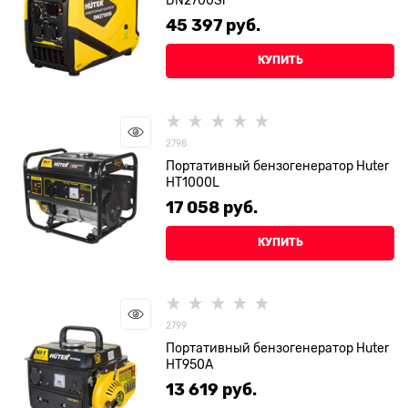
45 397
 руб.
КУПИТЬ
2798
Портативный бензогенератор Huter
HT1000L
17 058
 руб.
КУПИТЬ
2799
Портативный бензогенератор Huter
HT950A
13 619
 руб.