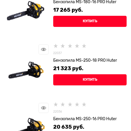
Бензопила MS-180-16 PRO Huter
17 265
 руб.
КУПИТЬ
22037
Бензопила MS-250-18 PRO Huter
21 323
 руб.
КУПИТЬ
22036
Бензопила MS-250-16 PRO Huter
20 635
 руб.