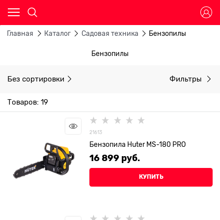
Главная
Каталог
Садовая техника
Бензопилы
Бензопилы
Без сортировки
Фильтры
Товаров: 19
21613
Бензопила Huter MS-180 PRO
16 899
 руб.
КУПИТЬ