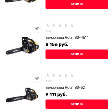
КУПИТЬ
2396
Бензопила Huter BS-4514
8 156
 руб.
КУПИТЬ
2397
Бензопила Huter BS-52
9 111
 руб.
КУПИТЬ