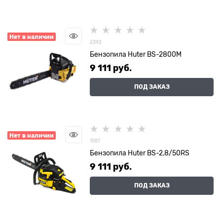
Нет в наличии
2392
Бензопила Huter BS-2800M
9 111
 руб.
ПОД ЗАКАЗ
Нет в наличии
1087
Бензопила Huter BS-2,8/50RS
9 111
 руб.
ПОД ЗАКАЗ