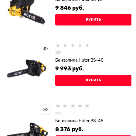
9 846
 руб.
КУПИТЬ
2394
Бензопила Huter BS-40
9 993
 руб.
КУПИТЬ
2395
Бензопила Huter BS-45
8 376
 руб.