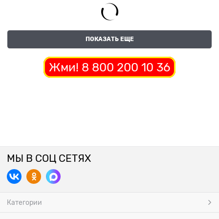
ПОКАЗАТЬ ЕЩЕ
Жми! 8 800 200 10 36
МЫ В СОЦ СЕТЯХ
Категории