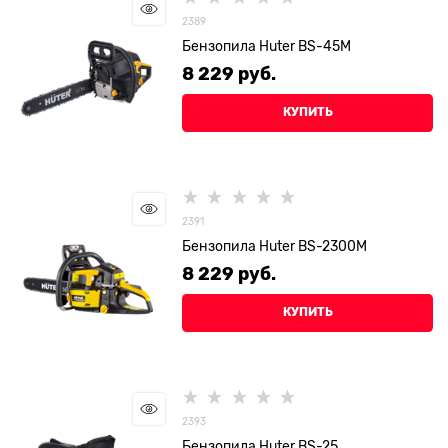
2389
Бензопила Huter BS-45М
8 229
 руб.
КУПИТЬ
2391
Бензопила Huter BS-2300М
8 229
 руб.
КУПИТЬ
2393
Бензопила Huter BS-25