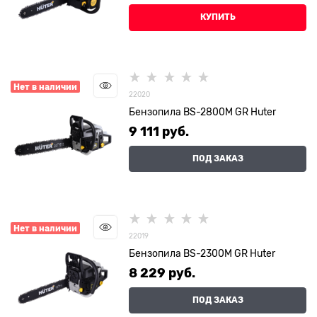
КУПИТЬ
Нет в наличии
22020
Бензопила BS-2800M GR Huter
9 111
 руб.
ПОД ЗАКАЗ
Нет в наличии
22019
Бензопила BS-2300М GR Huter
8 229
 руб.
ПОД ЗАКАЗ